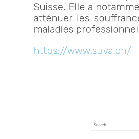
Suisse. Elle a notamme
atténuer les souffran
maladies professionnel
https://www.suva.ch/