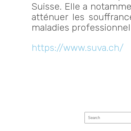
Suisse. Elle a notamme
atténuer les souffran
maladies professionnel
https://www.suva.ch/