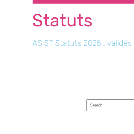
Statuts
ASIST Statuts 2025_validés