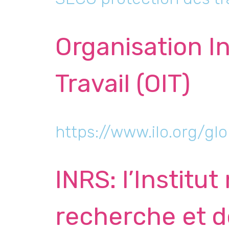
Organisation I
Travail (OIT)
https://www.ilo.org/gl
INRS: l’Institut
recherche et d