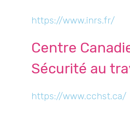
https://www.inrs.fr/
Centre Canadie
Sécurité au tra
https://www.cchst.ca/