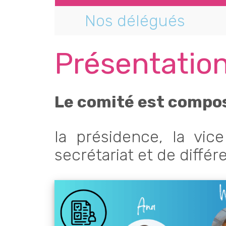
Nos délégués
Présentatio
Le comité est compo
la présidence, la vice
secrétariat et de diffé